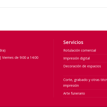
Servicios
dra)
Rotulación comercial
| Viernes de 9:00 a 14:00
Impresión digital
Decoración de espacios
Corte, grabado y otras técn
impresión
Arte funerario