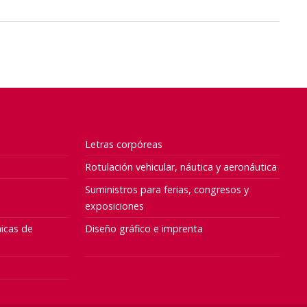
Letras corpóreas
Rotulación vehicular, náutica y aeronáutica
Suministros para ferias, congresos y
exposiciones
icas de
Diseño gráfico e imprenta