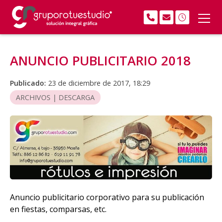
ANUNCIO PUBLICITARIO 2018
Publicado:
23 de diciembre de 2017, 18:29
ARCHIVOS | DESCARGA
Anuncio publicitario corporativo para su publicación
en fiestas, comparsas, etc.